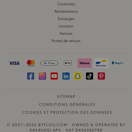
Contactez
Réclamations
Échanges
Livraison
Retours
Portail de retours
SITEMAP
CONDITIONS GÉNÉRALES
COOKIES ET PROTECTION DES DONNÉES
© 2007–2026 BYFLOU.COM · OWNED & OPERATED BY
KASASAGI APS · VAT DK46352785