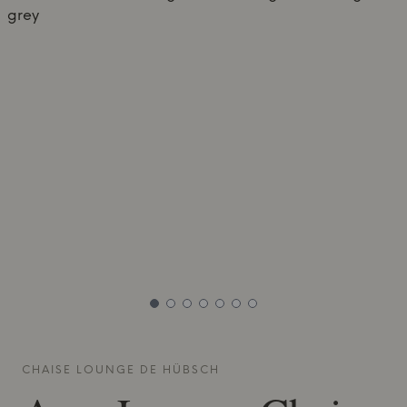
CHAISE LOUNGE DE
HÜBSCH