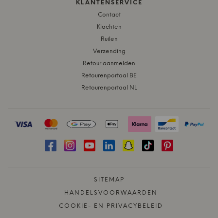
KLANTENSERVICE
Contact
Klachten
Ruilen
Verzending
Retour aanmelden
Retourenportaal BE
Retourenportaal NL
SITEMAP
HANDELSVOORWAARDEN
COOKIE- EN PRIVACYBELEID