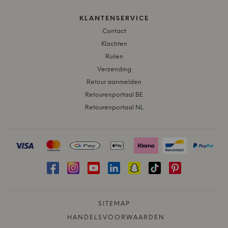
KLANTENSERVICE
Contact
Klachten
Ruilen
Verzending
Retour aanmelden
Retourenportaal BE
Retourenportaal NL
SITEMAP
HANDELSVOORWAARDEN