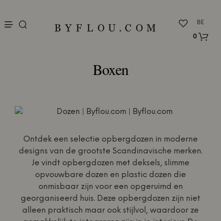
nu
BE
0
Boxen
Ontdek een selectie opbergdozen in moderne
designs van de grootste Scandinavische merken.
Je vindt opbergdozen met deksels, slimme
opvouwbare dozen en plastic dozen die
onmisbaar zijn voor een opgeruimd en
georganiseerd huis. Deze opbergdozen zijn niet
alleen praktisch maar ook stijlvol, waardoor ze