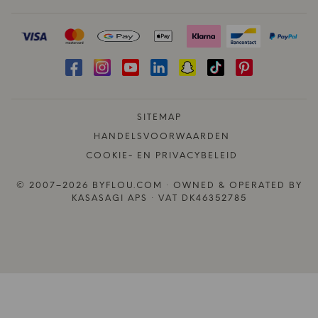
SITEMAP
HANDELSVOORWAARDEN
COOKIE- EN PRIVACYBELEID
© 2007–2026 BYFLOU.COM · OWNED & OPERATED BY
KASASAGI APS · VAT DK46352785