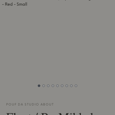
POUF DA
STUDIO ABOUT