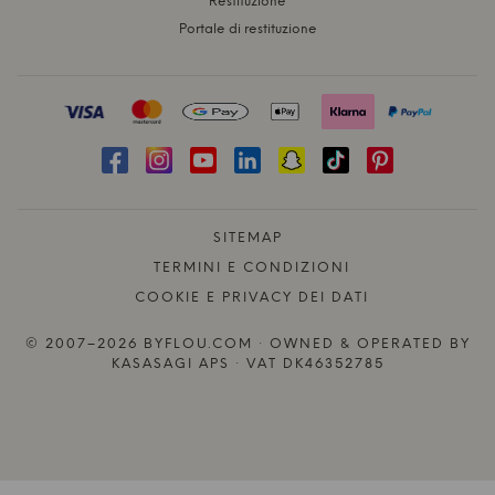
Restituzione
Portale di restituzione
SITEMAP
TERMINI E CONDIZIONI
COOKIE E PRIVACY DEI DATI
© 2007–2026 BYFLOU.COM · OWNED & OPERATED BY
KASASAGI APS · VAT DK46352785