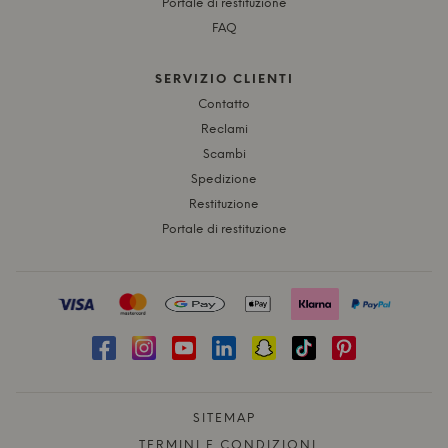
Portale di restituzione
FAQ
SERVIZIO CLIENTI
Contatto
Reclami
Scambi
Spedizione
Restituzione
Portale di restituzione
SITEMAP
TERMINI E CONDIZIONI