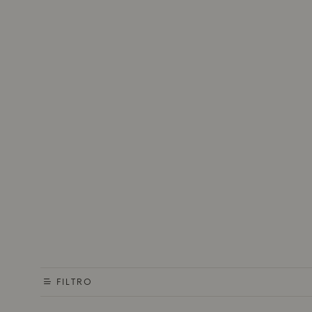
FILTRO