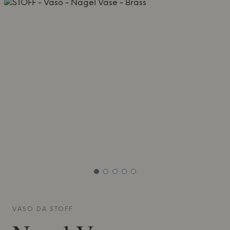
VASO DA
STOFF