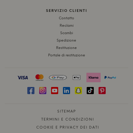
SERVIZIO CLIENTI
Contatto
Reclami
Scambi
Spedizione
Restituzione
Portale di restituzione
SITEMAP
TERMINI E CONDIZIONI
COOKIE E PRIVACY DEI DATI