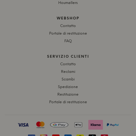
Houmøllers
WEBSHOP
Contatto
Portale di restituzione
FAQ
SERVIZIO CLIENTI
Contatto
Reclami
Scambi
Spedizione
Restituzione
Portale di restituzione