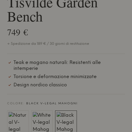
Tisvilde Garden
Bench
749 €
+ Spedizione da 189 € / 30 giorni di restituzione
Teak e mogano naturali: Resistenti alle
intemperie
Torsione e deformazione minimizzate
Design nordico classico
COLORE:
BLACK V-LEGAL MAHOGNI