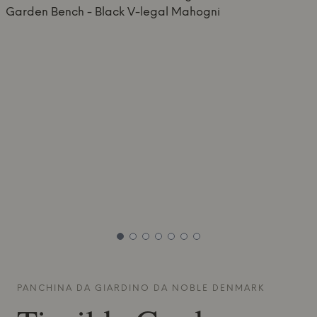
PANCHINA DA GIARDINO DA
NOBLE DENMARK