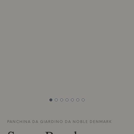
PANCHINA DA GIARDINO DA
NOBLE DENMARK