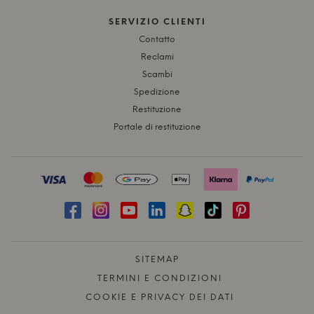
SERVIZIO CLIENTI
Contatto
Reclami
Scambi
Spedizione
Restituzione
Portale di restituzione
SITEMAP
TERMINI E CONDIZIONI
COOKIE E PRIVACY DEI DATI