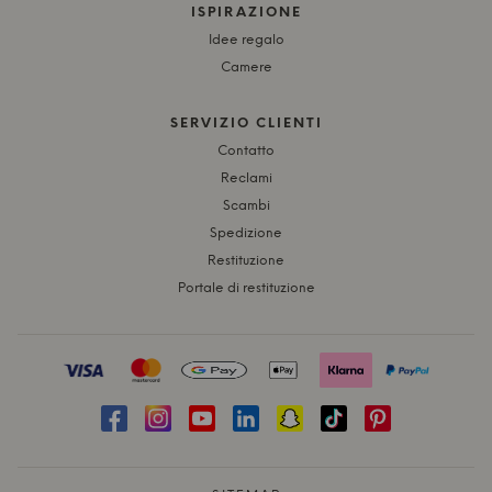
ISPIRAZIONE
Idee regalo
Camere
SERVIZIO CLIENTI
Contatto
Reclami
Scambi
Spedizione
Restituzione
Portale di restituzione