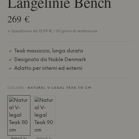
Langelinie Bench
269 €
+ Spedizione da 13,99 € / 30 giorni di restituzione
Teak massiccio, lunga durata
Designato da Noble Denmark
Adatto per interni ed esterni
COLORE:
NATURAL V-LEGAL TEAK 110 CM
Natural V-
Natural V-