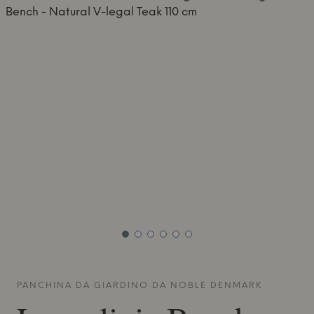
PANCHINA DA GIARDINO DA
NOBLE DENMARK