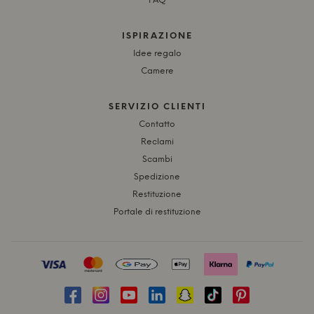
FAQ
ISPIRAZIONE
Idee regalo
Camere
SERVIZIO CLIENTI
Contatto
Reclami
Scambi
Spedizione
Restituzione
Portale di restituzione