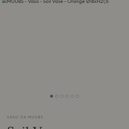
VASO DA
MUUBS