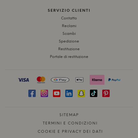
SERVIZIO CLIENTI
Contatto
Reclami
Scambi
Spedizione
Restituzione
Portale di restituzione
SITEMAP
TERMINI E CONDIZIONI
COOKIE E PRIVACY DEI DATI