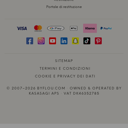
Portale di restituzione
SITEMAP
TERMINI E CONDIZIONI
COOKIE E PRIVACY DEI DATI
© 2007–2026 BYFLOU.COM · OWNED & OPERATED BY
KASASAGI APS · VAT DK46352785