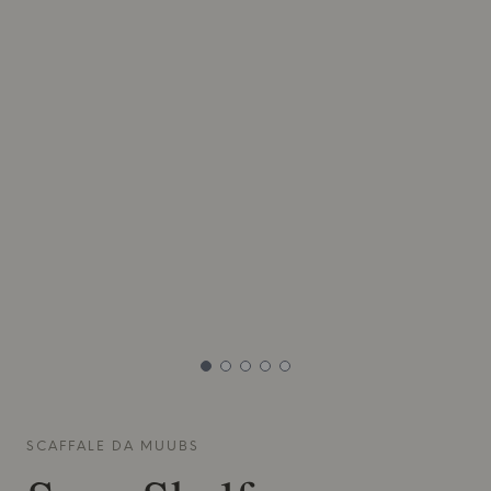
SCAFFALE DA
MUUBS