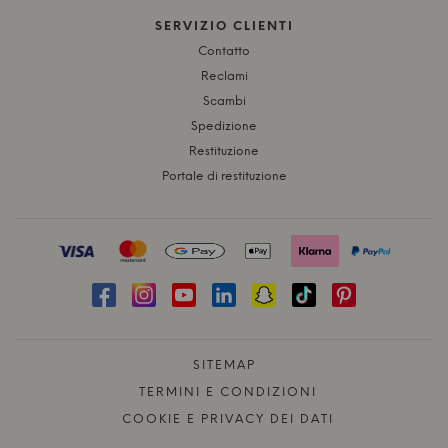
SERVIZIO CLIENTI
Contatto
Reclami
Scambi
Spedizione
Restituzione
Portale di restituzione
SITEMAP
TERMINI E CONDIZIONI
COOKIE E PRIVACY DEI DATI