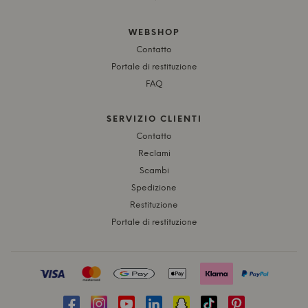
WEBSHOP
Contatto
Portale di restituzione
FAQ
SERVIZIO CLIENTI
Contatto
Reclami
Scambi
Spedizione
Restituzione
Portale di restituzione