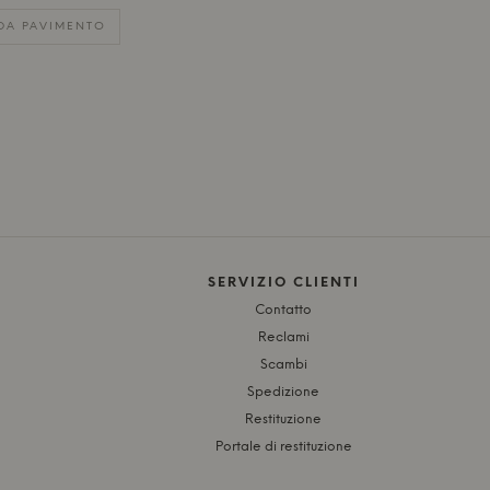
 DA PAVIMENTO
SERVIZIO CLIENTI
Contatto
Reclami
Scambi
Spedizione
Restituzione
Portale di restituzione