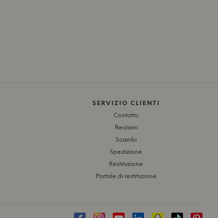
SERVIZIO CLIENTI
Contatto
Reclami
Scambi
Spedizione
Restituzione
Portale di restituzione