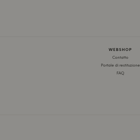
WEBSHOP
Contatto
Portale di restituzione
FAQ