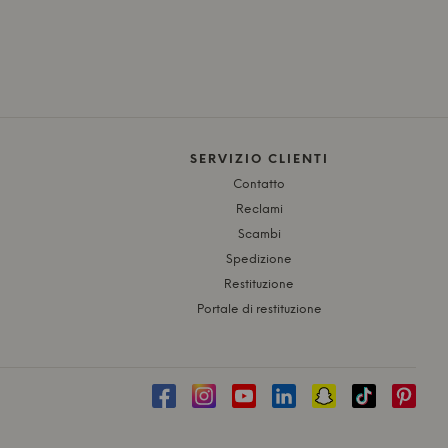
SERVIZIO CLIENTI
Contatto
Reclami
Scambi
Spedizione
Restituzione
Portale di restituzione