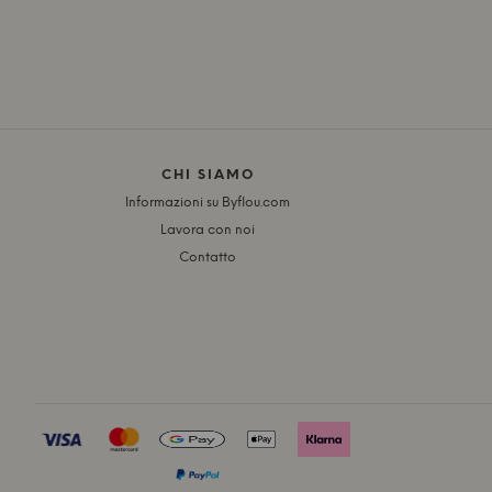
CHI SIAMO
Informazioni su Byflou.com
Lavora con noi
Contatto