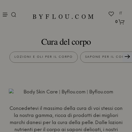
nu
IT
0
Cura del corpo
LOZIONI E OLI PER IL CORPO
SAPONE PER IL CORPO 
Concedetevi il massimo della cura di voi stessi con
la nostra gamma, ricca di prodotti dei migliori
marchi danesi per la cura della pelle. Dalle lozioni
nutrienti per il corpo ai saponi delicati, i nostri