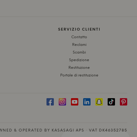
SERVIZIO CLIENTI
Contatto
Reclami
Scambi
Spedizione
Restituzione
Portale di restituzione
NED & OPERATED BY KASASAGI APS · VAT DK46352785