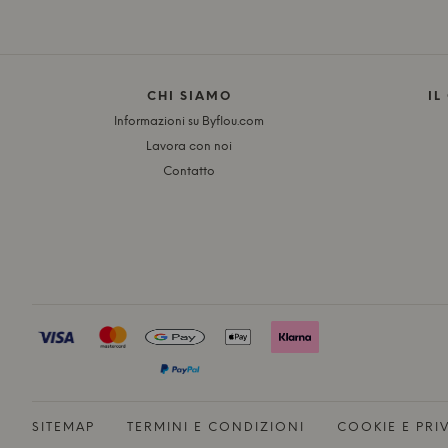
CHI SIAMO
IL
Informazioni su Byflou.com
Lavora con noi
Contatto
SITEMAP
TERMINI E CONDIZIONI
COOKIE E PRIV