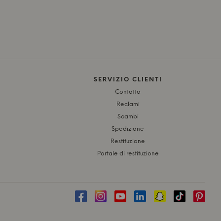
SERVIZIO CLIENTI
Contatto
Reclami
Scambi
Spedizione
Restituzione
Portale di restituzione