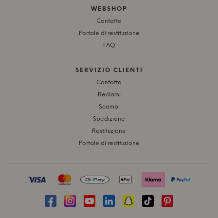
WEBSHOP
Contatto
Portale di restituzione
FAQ
SERVIZIO CLIENTI
Contatto
Reclami
Scambi
Spedizione
Restituzione
Portale di restituzione