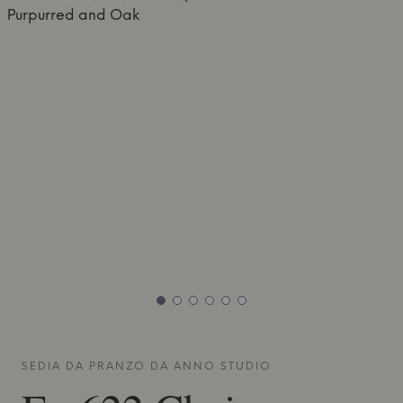
SEDIA DA PRANZO DA
ANNO STUDIO