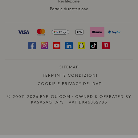
Restituzione
Portale di restituzione
SITEMAP
TERMINI E CONDIZIONI
COOKIE E PRIVACY DEI DATI
© 2007–2026 BYFLOU.COM · OWNED & OPERATED BY
KASASAGI APS · VAT DK46352785