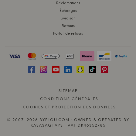
Réclamations
Échanges
Livraison
Retours
Portail de retours
SITEMAP
CONDITIONS GÉNÉRALES
COOKIES ET PROTECTION DES DONNÉES
© 2007–2026 BYFLOU.COM · OWNED & OPERATED BY
KASASAGI APS · VAT DK46352785