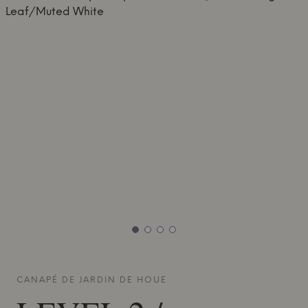
CANAPÉ DE JARDIN DE
HOUE