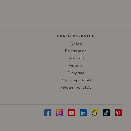
KUNDENSERVICE
Kontakt
Reklamation
Umtausch
Versand
Rückgabe
Retourenportal AT
Retourenportal DE