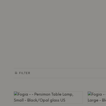
FILTER