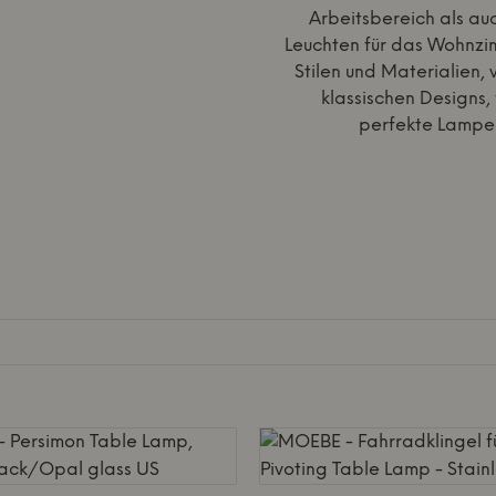
Arbeitsbereich als auc
Leuchten für das Wohnzi
Stilen und Materialien, 
klassischen Designs, 
perfekte Lampe f