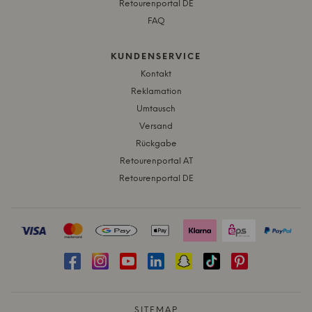
Retourenportal DE
FAQ
KUNDENSERVICE
Kontakt
Reklamation
Umtausch
Versand
Rückgabe
Retourenportal AT
Retourenportal DE
SITEMAP