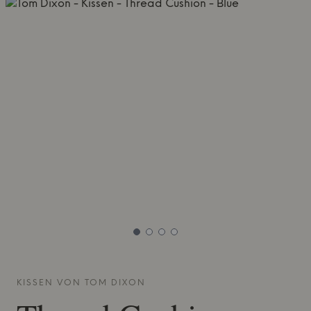
KISSEN VON
TOM DIXON