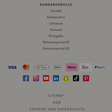
KUNDENSERVICE
Kontakt
Reklamation
Umtausch
Versand
Rückgabe
Retourenportal AT
Retourenportal DE
SITEMAP
AGB
COOKIES UND DATENSCHUTZ