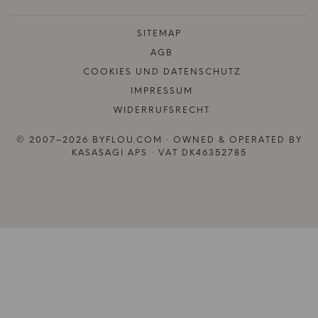
SITEMAP
AGB
COOKIES UND DATENSCHUTZ
IMPRESSUM
WIDERRUFSRECHT
© 2007–2026 BYFLOU.COM · OWNED & OPERATED BY
KASASAGI APS · VAT DK46352785