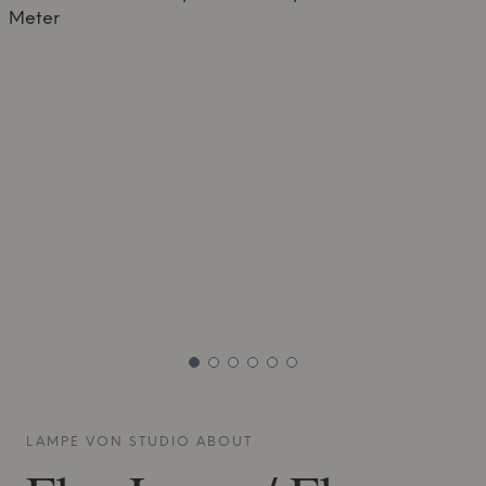
LAMPE VON
STUDIO ABOUT