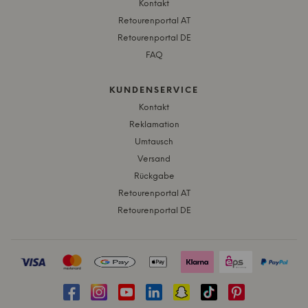
Kontakt
Retourenportal AT
Retourenportal DE
FAQ
KUNDENSERVICE
Kontakt
Reklamation
Umtausch
Versand
Rückgabe
Retourenportal AT
Retourenportal DE