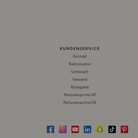
KUNDENSERVICE
Kontakt
Reklamation
Umtausch
Versand
Rückgabe
Retourenportal AT
Retourenportal DE