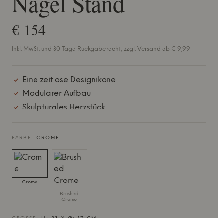
Nagel Stand
€ 154
Inkl. MwSt. und 30 Tage Rückgaberecht, zzgl. Versand ab € 9,99
Eine zeitlose Designikone
Modularer Aufbau
Skulpturales Herzstück
FARBE:
CROME
Crome
Brushed
Crome