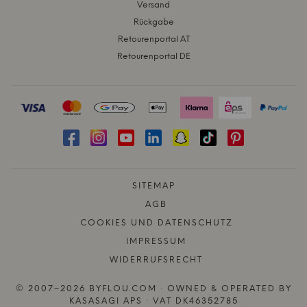
Versand
Rückgabe
Retourenportal AT
Retourenportal DE
SITEMAP
AGB
COOKIES UND DATENSCHUTZ
IMPRESSUM
WIDERRUFSRECHT
© 2007–2026 BYFLOU.COM · OWNED & OPERATED BY
KASASAGI APS · VAT DK46352785