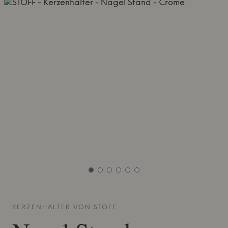
KERZENHALTER VON
STOFF