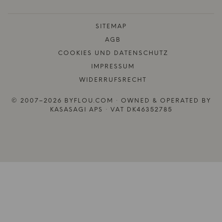
SITEMAP
AGB
COOKIES UND DATENSCHUTZ
IMPRESSUM
WIDERRUFSRECHT
© 2007–2026 BYFLOU.COM · OWNED & OPERATED BY
KASASAGI APS · VAT DK46352785