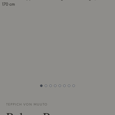
TEPPICH VON
MUUTO