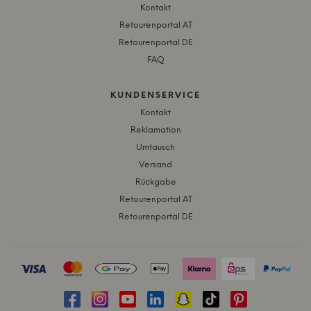
Kontakt
Retourenportal AT
Retourenportal DE
FAQ
KUNDENSERVICE
Kontakt
Reklamation
Umtausch
Versand
Rückgabe
Retourenportal AT
Retourenportal DE