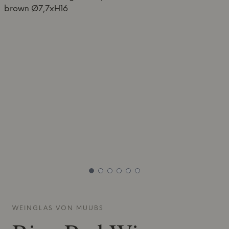
WEINGLAS VON
MUUBS