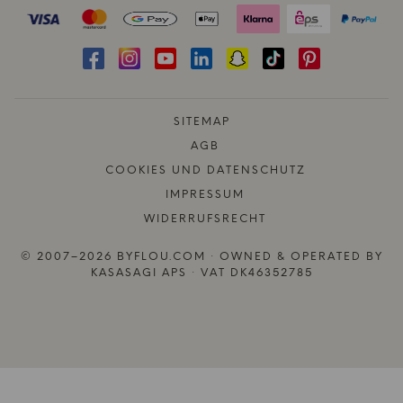
SITEMAP
AGB
COOKIES UND DATENSCHUTZ
IMPRESSUM
WIDERRUFSRECHT
© 2007–2026 BYFLOU.COM · OWNED & OPERATED BY
KASASAGI APS · VAT DK46352785