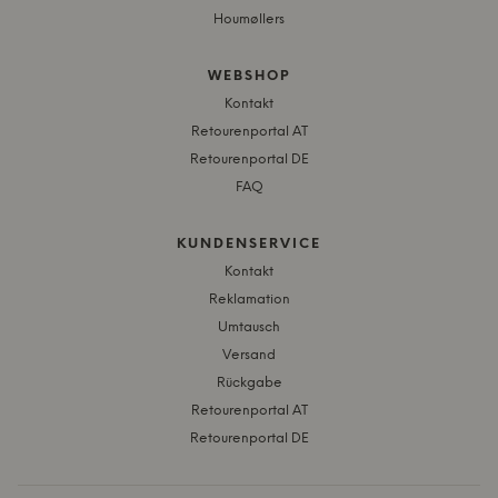
Houmøllers
WEBSHOP
Kontakt
Retourenportal AT
Retourenportal DE
FAQ
KUNDENSERVICE
Kontakt
Reklamation
Umtausch
Versand
Rückgabe
Retourenportal AT
Retourenportal DE