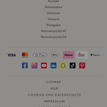
Kontakt
Reklamation
Umtausch
Versand
Rückgabe
Retourenportal AT
Retourenportal DE
SITEMAP
AGB
COOKIES UND DATENSCHUTZ
IMPRESSUM