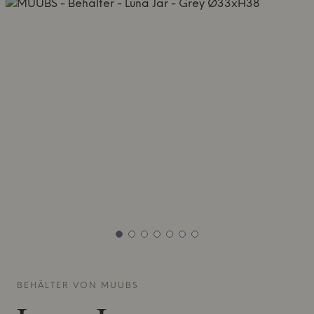
BEHÄLTER VON
MUUBS