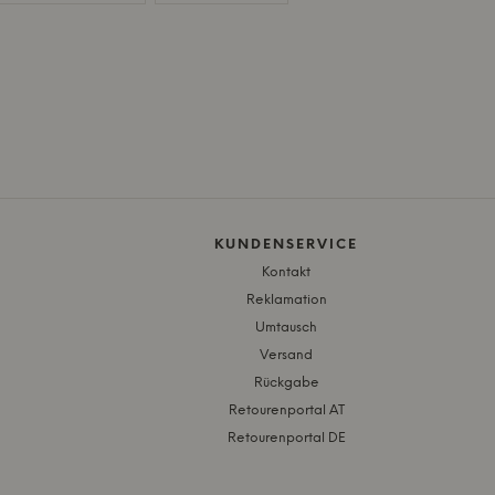
KUNDENSERVICE
Kontakt
Reklamation
Umtausch
Versand
Rückgabe
Retourenportal AT
Retourenportal DE