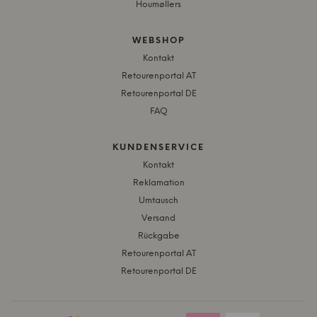
Houmøllers
WEBSHOP
Kontakt
Retourenportal AT
Retourenportal DE
FAQ
KUNDENSERVICE
Kontakt
Reklamation
Umtausch
Versand
Rückgabe
Retourenportal AT
Retourenportal DE