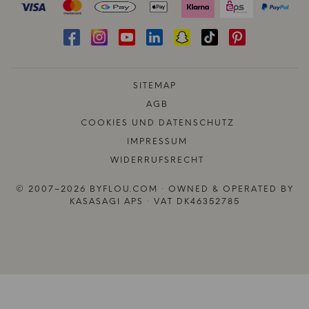
SITEMAP
AGB
COOKIES UND DATENSCHUTZ
IMPRESSUM
WIDERRUFSRECHT
© 2007–2026 BYFLOU.COM · OWNED & OPERATED BY
KASASAGI APS · VAT DK46352785