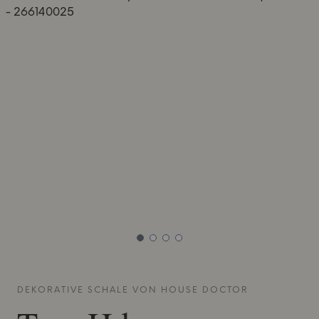
DEKORATIVE SCHALE VON
HOUSE DOCTOR