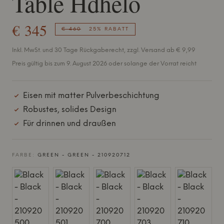
Table Hdhelo
€ 345
€ 460
25% RABATT
Inkl. MwSt. und 30 Tage Rückgaberecht, zzgl. Versand ab € 9,99
Preis gültig bis zum 9. August 2026 oder solange der Vorrat reicht
Eisen mit matter Pulverbeschichtung
Robustes, solides Design
Für drinnen und draußen
FARBE:
GREEN - GREEN - 210920712