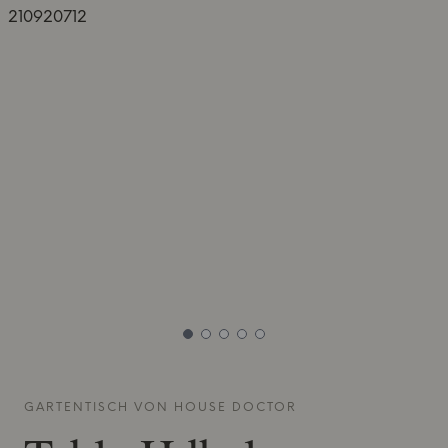
GARTENTISCH VON
HOUSE DOCTOR