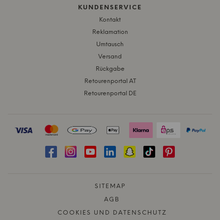
KUNDENSERVICE
Kontakt
Reklamation
Umtausch
Versand
Rückgabe
Retourenportal AT
Retourenportal DE
SITEMAP
AGB
COOKIES UND DATENSCHUTZ