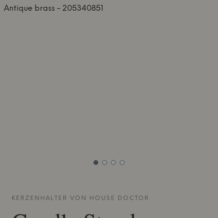
KERZENHALTER VON
HOUSE DOCTOR