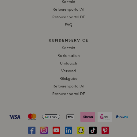
Kontakt
Retourenportal AT
Retourenportal DE
FAQ
KUNDENSERVICE
Kontakt
Reklamation
Umtausch
Versand
Rückgabe
Retourenportal AT
Retourenportal DE