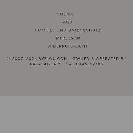
SITEMAP
AGB
COOKIES UND DATENSCHUTZ
IMPRESSUM
WIDERRUFSRECHT
© 2007–2026 BYFLOU.COM · OWNED & OPERATED BY
KASASAGI APS · VAT DK46352785