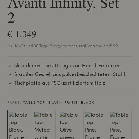
Avanti Infinity. Set
2
€ 1.349
Inkl. MwSt. und 30 Tage Rückgaberecht, zzgl. Versand ab € 99
Skandinavisches Design von Henrik Pedersen
Stabiles Gestell aus pulverbeschichtetem Stahl
Tischplatte aus FSC-zertifiziertem Holz
FARBE:
TABLE TOP: BLACK. FRAME: BLACK