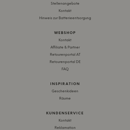
Stellenangebote
Kontakt
Hinweis zur Batterieentsorgung
WEBSHOP
Kontakt
Affiliate & Partner
Retourenportal AT
Retourenportal DE
FAQ
INSPIRATION
Geschenkideen
Räume
KUNDENSERVICE
Kontakt
Reklamation