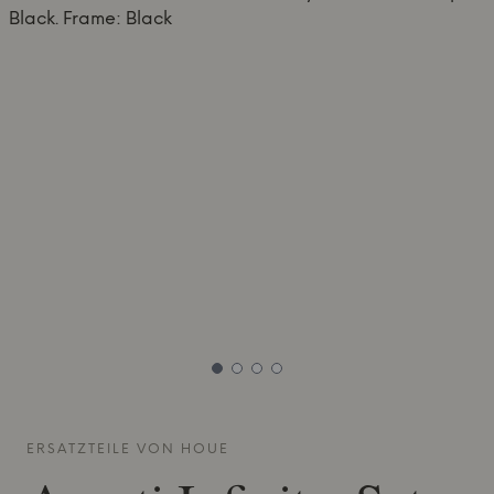
ERSATZTEILE VON
HOUE