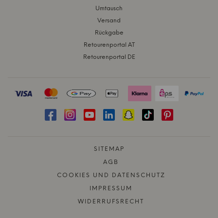
Umtausch
Versand
Rückgabe
Retourenportal AT
Retourenportal DE
SITEMAP
AGB
COOKIES UND DATENSCHUTZ
IMPRESSUM
WIDERRUFSRECHT