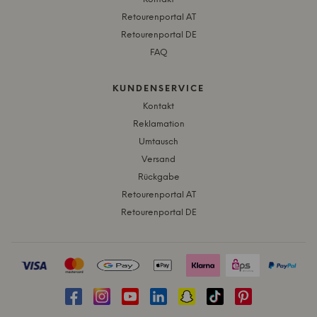
Retourenportal AT
Retourenportal DE
FAQ
KUNDENSERVICE
Kontakt
Reklamation
Umtausch
Versand
Rückgabe
Retourenportal AT
Retourenportal DE