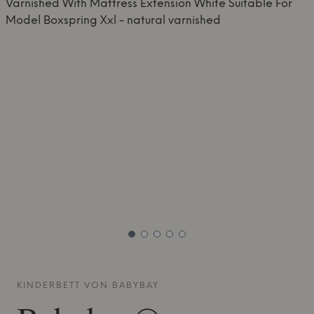
KINDERBETT VON
BABYBAY