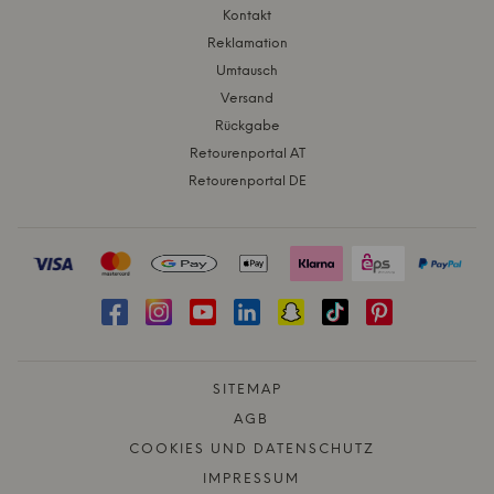
Kontakt
Reklamation
Umtausch
Versand
Rückgabe
Retourenportal AT
Retourenportal DE
SITEMAP
AGB
COOKIES UND DATENSCHUTZ
IMPRESSUM