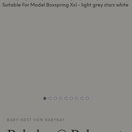
BABY-NEST VON
BABYBAY