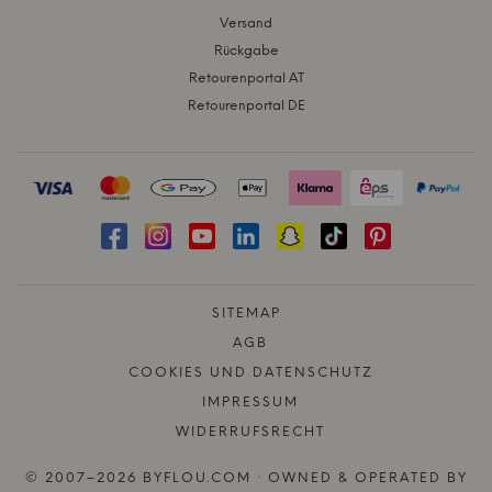
Versand
Rückgabe
Retourenportal AT
Retourenportal DE
SITEMAP
AGB
COOKIES UND DATENSCHUTZ
IMPRESSUM
WIDERRUFSRECHT
© 2007–2026 BYFLOU.COM · OWNED & OPERATED BY