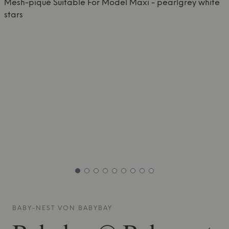
BABY-NEST VON
BABYBAY