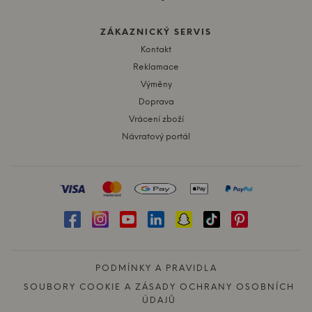
ZÁKAZNICKÝ SERVIS
Kontakt
Reklamace
Výměny
Doprava
Vrácení zboží
Návratový portál
PODMÍNKY A PRAVIDLA
SOUBORY COOKIE A ZÁSADY OCHRANY OSOBNÍCH
ÚDAJŮ