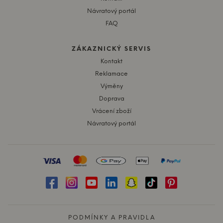
Návratový portál
FAQ
ZÁKAZNICKÝ SERVIS
Kontakt
Reklamace
Výměny
Doprava
Vrácení zboží
Návratový portál
PODMÍNKY A PRAVIDLA