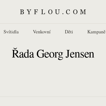
Svítidla
Venkovní
Děti
Kampaně
Řada Georg Jensen