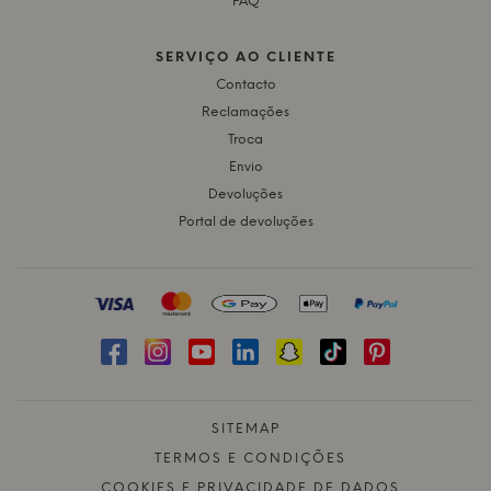
FAQ
SERVIÇO AO CLIENTE
Contacto
Reclamações
Troca
Envio
Devoluções
Portal de devoluções
SITEMAP
TERMOS E CONDIÇÕES
COOKIES E PRIVACIDADE DE DADOS