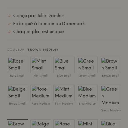
Conçu par Julie Damhus
Fabriqué à la main au Danemark
Chaque plat est unique
COULEUR:
BROWN MEDIUM
Rose Small
Mint Small
Blue Small
Green Small
Brown Small
Beige Small
Rose Medium
Mint Medium
Blue Medium
Green Medium