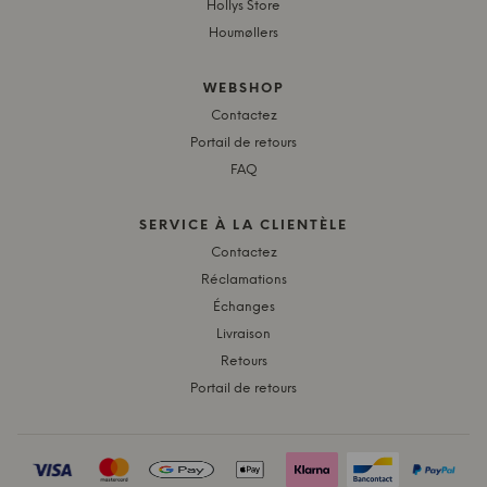
Hollys Store
Houmøllers
WEBSHOP
Contactez
Portail de retours
FAQ
SERVICE À LA CLIENTÈLE
Contactez
Réclamations
Échanges
Livraison
Retours
Portail de retours