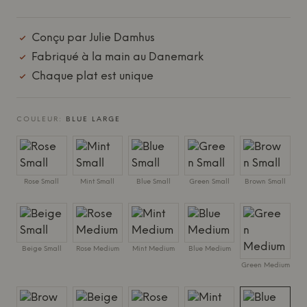
Conçu par Julie Damhus
Fabriqué à la main au Danemark
Chaque plat est unique
COULEUR:
BLUE LARGE
Rose Small
Mint Small
Blue Small
Green Small
Brown Small
Beige Small
Rose Medium
Mint Medium
Blue Medium
Green Medium