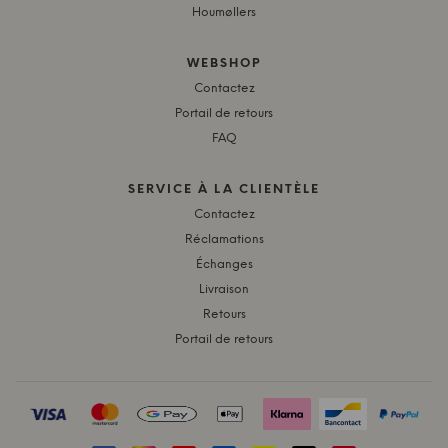
Houmøllers
WEBSHOP
Contactez
Portail de retours
FAQ
SERVICE À LA CLIENTÈLE
Contactez
Réclamations
Échanges
Livraison
Retours
Portail de retours